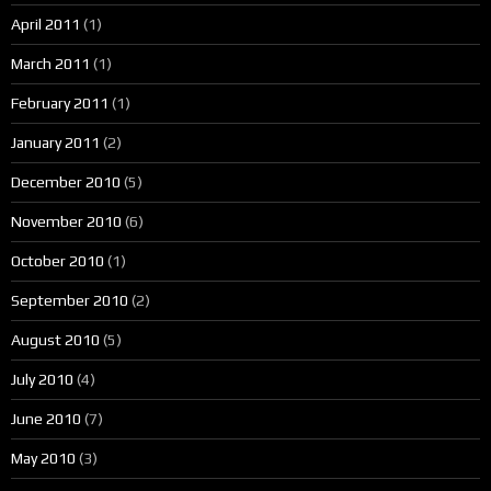
April 2011
(1)
March 2011
(1)
February 2011
(1)
January 2011
(2)
December 2010
(5)
November 2010
(6)
October 2010
(1)
September 2010
(2)
August 2010
(5)
July 2010
(4)
June 2010
(7)
May 2010
(3)