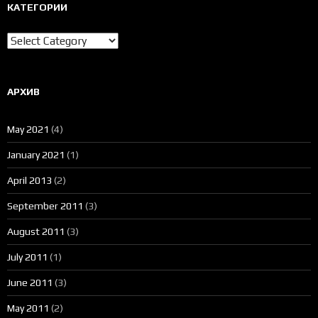
КАТЕГОРИИ
Категории
АРХИВ
May 2021
(4)
January 2021
(1)
April 2013
(2)
September 2011
(3)
August 2011
(3)
July 2011
(1)
June 2011
(3)
May 2011
(2)