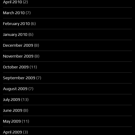
April 2010
(2)
March 2010
(7)
February 2010
(6)
January 2010
(6)
December 2009
(8)
November 2009
(8)
October 2009
(11)
September 2009
(7)
August 2009
(7)
July 2009
(13)
June 2009
(8)
May 2009
(11)
April 2009
(3)