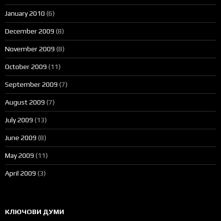
January 2010
(6)
December 2009
(8)
November 2009
(8)
October 2009
(11)
September 2009
(7)
August 2009
(7)
July 2009
(13)
June 2009
(8)
May 2009
(11)
April 2009
(3)
КЛЮЧОВИ ДУМИ