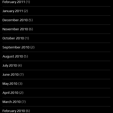
February 2011
(1)
January 2011
(2)
December 2010
(5)
November 2010
(6)
October 2010
(1)
September 2010
(2)
August 2010
(5)
July 2010
(4)
June 2010
(7)
May 2010
(3)
April 2010
(2)
March 2010
(7)
February 2010
(6)