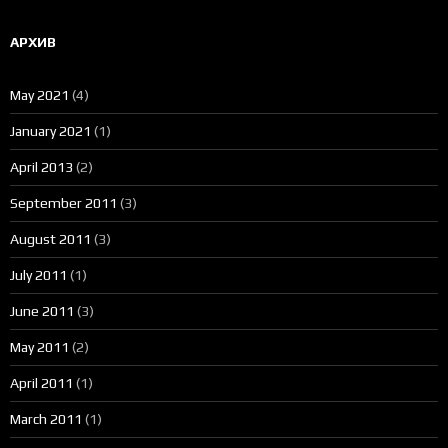
АРХИВ
May 2021
(4)
January 2021
(1)
April 2013
(2)
September 2011
(3)
August 2011
(3)
July 2011
(1)
June 2011
(3)
May 2011
(2)
April 2011
(1)
March 2011
(1)