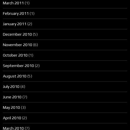
March 2011
(1)
February 2011
(1)
January 2011
(2)
December 2010
(5)
November 2010
(6)
October 2010
(1)
September 2010
(2)
August 2010
(5)
July 2010
(4)
June 2010
(7)
May 2010
(3)
April 2010
(2)
March 2010
(7)