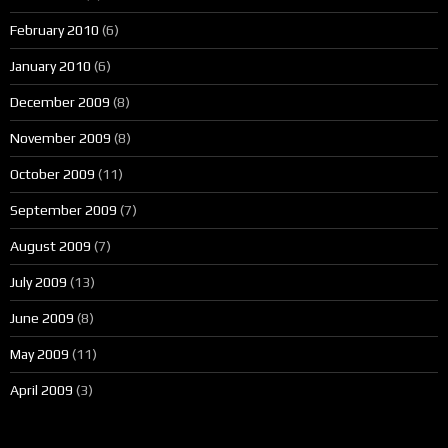
February 2010
(6)
January 2010
(6)
December 2009
(8)
November 2009
(8)
October 2009
(11)
September 2009
(7)
August 2009
(7)
July 2009
(13)
June 2009
(8)
May 2009
(11)
April 2009
(3)