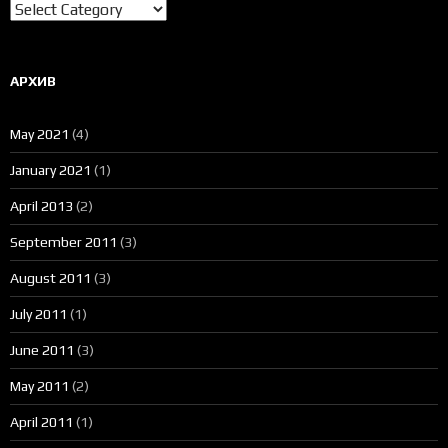
Категории
АРХИВ
May 2021
(4)
January 2021
(1)
April 2013
(2)
September 2011
(3)
August 2011
(3)
July 2011
(1)
June 2011
(3)
May 2011
(2)
April 2011
(1)