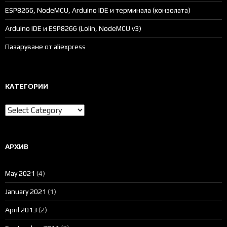
ESP8266, NodeMCU, Arduino IDE и терминала (конзолата)
Arduino IDE и ESP8266 (Lolin, NodeMCU v3)
Пазаруване от aliexpress
КАТЕГОРИИ
Категории
АРХИВ
May 2021
(4)
January 2021
(1)
April 2013
(2)