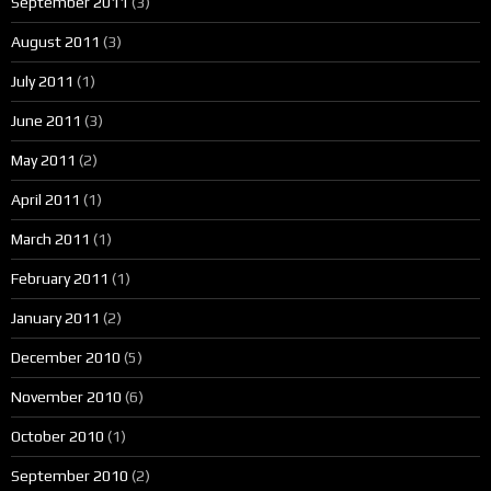
September 2011
(3)
August 2011
(3)
July 2011
(1)
June 2011
(3)
May 2011
(2)
April 2011
(1)
March 2011
(1)
February 2011
(1)
January 2011
(2)
December 2010
(5)
November 2010
(6)
October 2010
(1)
September 2010
(2)