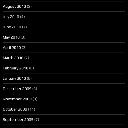
August 2010
(5)
July 2010
(4)
June 2010
(7)
May 2010
(3)
April 2010
(2)
March 2010
(7)
February 2010
(6)
January 2010
(6)
December 2009
(8)
November 2009
(8)
October 2009
(11)
September 2009
(7)