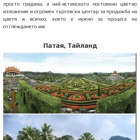
просто градина, а най-истинското постоянно цветно
изложение и огромен търговски център за продажба на
цветя и всичко, което е нужно за процеса на
отглеждането им.
Патая, Тайланд