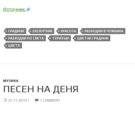
Източник.
ГРАДИНИ
ЕКСКУРЗИИ
КРАСОТА
РАЗХОДКИ В ЧУЖБИНА
РАЗХОДКИ ПО СВЕТА
ТУРИЗЪМ
ЦВЕТНИ ГРАДИНИ
ЦВЕТЯ
МУЗИКА
ПЕСЕН НА ДЕНЯ
25.11.2010 Г.
1 COMMENT