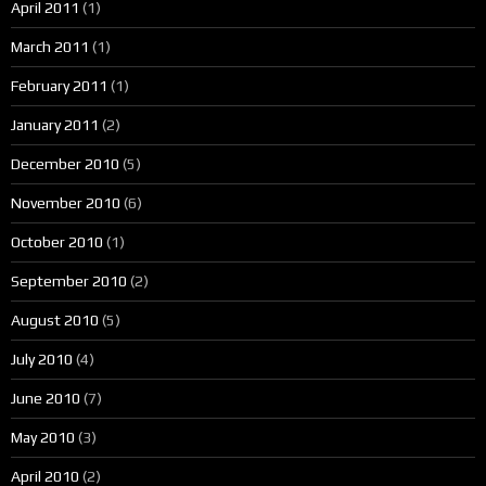
April 2011
(1)
March 2011
(1)
February 2011
(1)
January 2011
(2)
December 2010
(5)
November 2010
(6)
October 2010
(1)
September 2010
(2)
August 2010
(5)
July 2010
(4)
June 2010
(7)
May 2010
(3)
April 2010
(2)