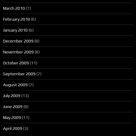
March 2010
(7)
February 2010
(6)
January 2010
(6)
December 2009
(8)
November 2009
(8)
October 2009
(11)
September 2009
(7)
August 2009
(7)
July 2009
(13)
June 2009
(8)
May 2009
(11)
April 2009
(3)