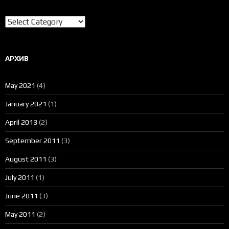
Категории
АРХИВ
May 2021
(4)
January 2021
(1)
April 2013
(2)
September 2011
(3)
August 2011
(3)
July 2011
(1)
June 2011
(3)
May 2011
(2)