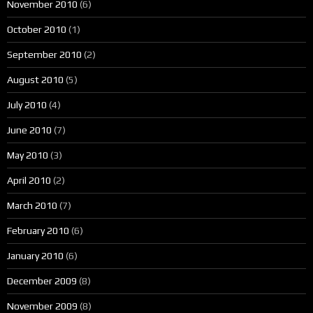
November 2010
(6)
October 2010
(1)
September 2010
(2)
August 2010
(5)
July 2010
(4)
June 2010
(7)
May 2010
(3)
April 2010
(2)
March 2010
(7)
February 2010
(6)
January 2010
(6)
December 2009
(8)
November 2009
(8)