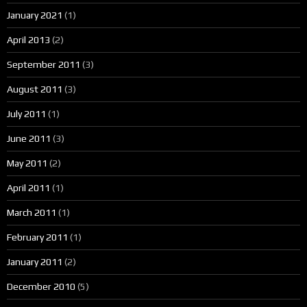
January 2021
(1)
April 2013
(2)
September 2011
(3)
August 2011
(3)
July 2011
(1)
June 2011
(3)
May 2011
(2)
April 2011
(1)
March 2011
(1)
February 2011
(1)
January 2011
(2)
December 2010
(5)