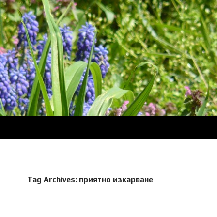
Tag Archives: приятно изкарване