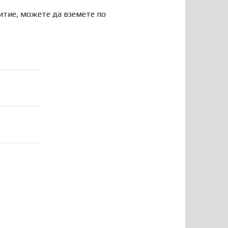
итие, можете да вземете по