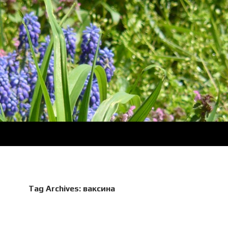
Tag Archives: ваксина