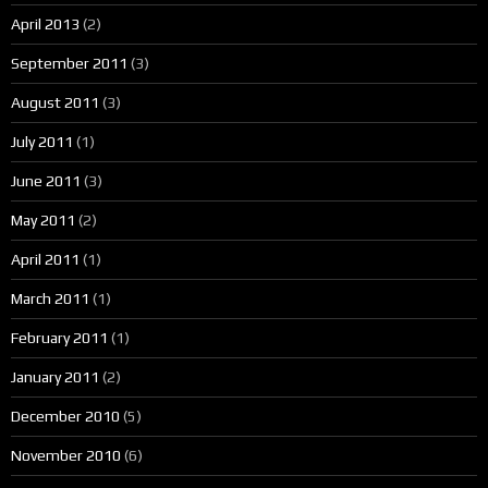
April 2013
(2)
September 2011
(3)
August 2011
(3)
July 2011
(1)
June 2011
(3)
May 2011
(2)
April 2011
(1)
March 2011
(1)
February 2011
(1)
January 2011
(2)
December 2010
(5)
November 2010
(6)