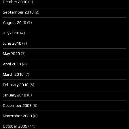
October 2010
(1)
September 2010
(2)
August 2010
(5)
July 2010
(4)
June 2010
(7)
May 2010
(3)
April 2010
(2)
March 2010
(7)
February 2010
(6)
January 2010
(6)
December 2009
(8)
November 2009
(8)
October 2009
(11)