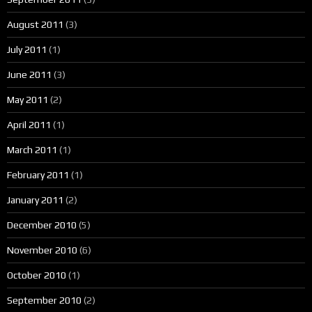
August 2011
(3)
July 2011
(1)
June 2011
(3)
May 2011
(2)
April 2011
(1)
March 2011
(1)
February 2011
(1)
January 2011
(2)
December 2010
(5)
November 2010
(6)
October 2010
(1)
September 2010
(2)