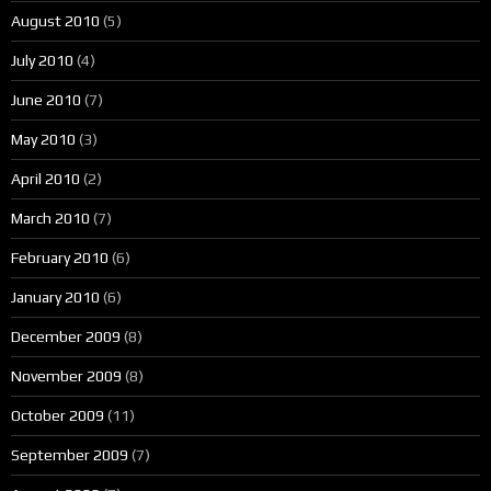
August 2010
(5)
July 2010
(4)
June 2010
(7)
May 2010
(3)
April 2010
(2)
March 2010
(7)
February 2010
(6)
January 2010
(6)
December 2009
(8)
November 2009
(8)
October 2009
(11)
September 2009
(7)