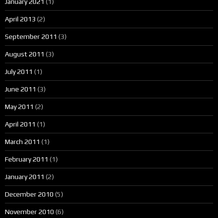
January 2021
(1)
April 2013
(2)
September 2011
(3)
August 2011
(3)
July 2011
(1)
June 2011
(3)
May 2011
(2)
April 2011
(1)
March 2011
(1)
February 2011
(1)
January 2011
(2)
December 2010
(5)
November 2010
(6)