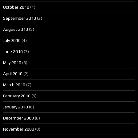
October 2010
(1)
September 2010
(2)
August 2010
(5)
July 2010
(4)
June 2010
(7)
May 2010
(3)
April 2010
(2)
March 2010
(7)
February 2010
(6)
January 2010
(6)
December 2009
(8)
November 2009
(8)