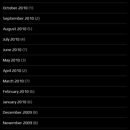
October 2010
(1)
September 2010
(2)
August 2010
(5)
July 2010
(4)
June 2010
(7)
May 2010
(3)
April 2010
(2)
March 2010
(7)
February 2010
(6)
January 2010
(6)
December 2009
(8)
November 2009
(8)