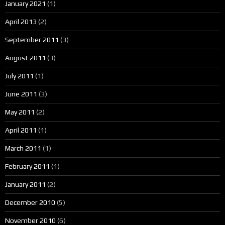
January 2021
(1)
April 2013
(2)
September 2011
(3)
August 2011
(3)
July 2011
(1)
June 2011
(3)
May 2011
(2)
April 2011
(1)
March 2011
(1)
February 2011
(1)
January 2011
(2)
December 2010
(5)
November 2010
(6)