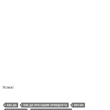
Успех!
КАК ДА
КАК ДА ПРЕСАДИМ ОРХИДЕЯТА
КИТКИ