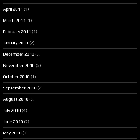
April 2011
(1)
March 2011
(1)
February 2011
(1)
January 2011
(2)
December 2010
(5)
November 2010
(6)
October 2010
(1)
September 2010
(2)
August 2010
(5)
July 2010
(4)
June 2010
(7)
May 2010
(3)