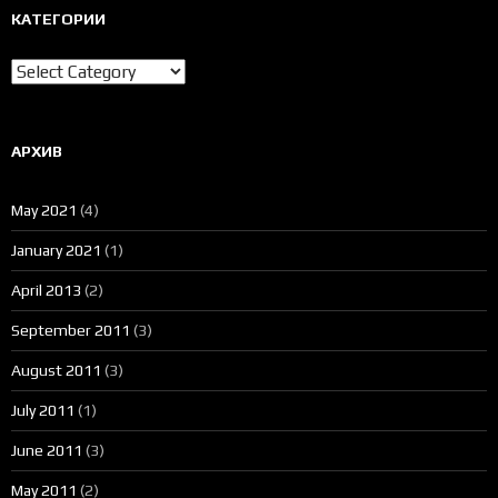
КАТЕГОРИИ
Категории
АРХИВ
May 2021
(4)
January 2021
(1)
April 2013
(2)
September 2011
(3)
August 2011
(3)
July 2011
(1)
June 2011
(3)
May 2011
(2)