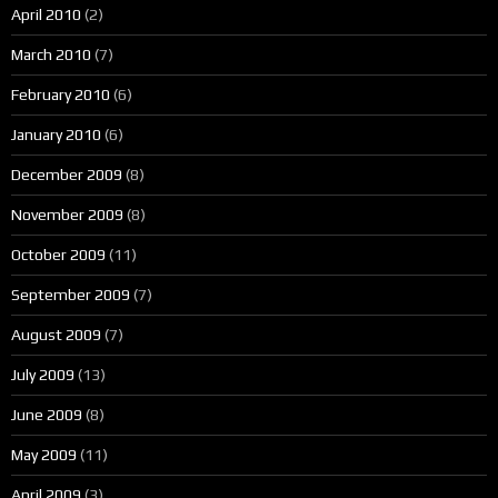
April 2010
(2)
March 2010
(7)
February 2010
(6)
January 2010
(6)
December 2009
(8)
November 2009
(8)
October 2009
(11)
September 2009
(7)
August 2009
(7)
July 2009
(13)
June 2009
(8)
May 2009
(11)
April 2009
(3)