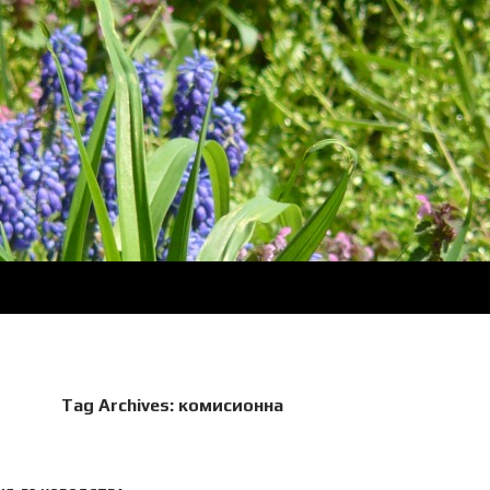
Tag Archives: комисионна