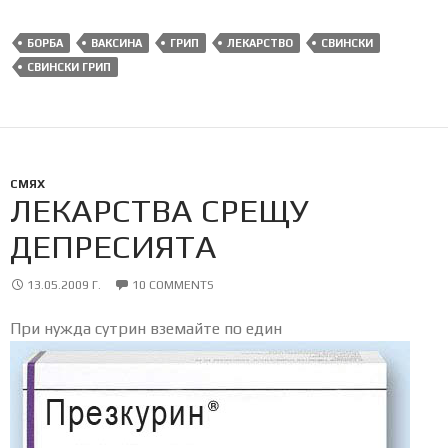
БОРБА
ВАКСИНА
ГРИП
ЛЕКАРСТВО
СВИНСКИ
СВИНСКИ ГРИП
СМЯХ
ЛЕКАРСТВА СРЕЩУ
ДЕПРЕСИЯТА
13.05.2009 Г.
10 COMMENTS
При нужда сутрин вземайте по един