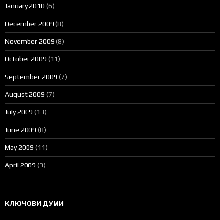
January 2010
(6)
December 2009
(8)
November 2009
(8)
October 2009
(11)
September 2009
(7)
August 2009
(7)
July 2009
(13)
June 2009
(8)
May 2009
(11)
April 2009
(3)
КЛЮЧОВИ ДУМИ