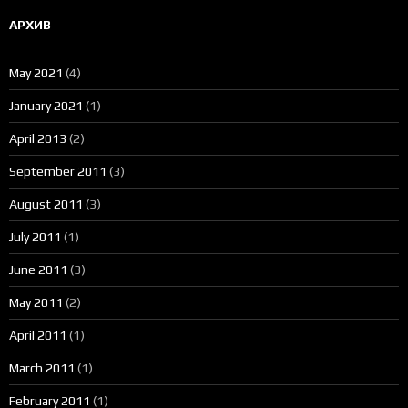
АРХИВ
May 2021
(4)
January 2021
(1)
April 2013
(2)
September 2011
(3)
August 2011
(3)
July 2011
(1)
June 2011
(3)
May 2011
(2)
April 2011
(1)
March 2011
(1)
February 2011
(1)