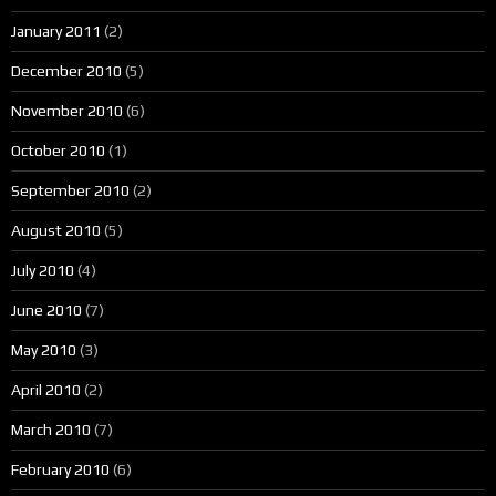
January 2011
(2)
December 2010
(5)
November 2010
(6)
October 2010
(1)
September 2010
(2)
August 2010
(5)
July 2010
(4)
June 2010
(7)
May 2010
(3)
April 2010
(2)
March 2010
(7)
February 2010
(6)