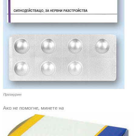
Презкурин
Ако не помогне, минете на