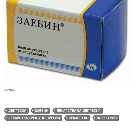
Заебин
ДЕПРЕСИЯ
ЗАЕБИН
ЛЕКАРСТВА ЗА ДЕПРЕСИЯ
ЛЕКАРСТВА СРЕЩУ ДЕПРЕСИЯ
ЛЕКАРСТВО
ПРЕЗКУРИН