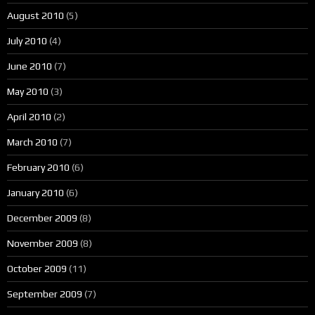
August 2010
(5)
July 2010
(4)
June 2010
(7)
May 2010
(3)
April 2010
(2)
March 2010
(7)
February 2010
(6)
January 2010
(6)
December 2009
(8)
November 2009
(8)
October 2009
(11)
September 2009
(7)