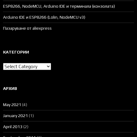
ESP8266, NodeMCU, Arduino IDE и терминала (конзолата)
Arduino IDE и ESP8266 (Lolin, NodeMCU v3)
Пазаруване от aliexpress
КАТЕГОРИИ
Категории
АРХИВ
May 2021
(4)
January 2021
(1)
April 2013
(2)