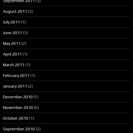
September 2011
(3)
August 2011
(3)
July 2011
(1)
June 2011
(3)
May 2011
(2)
April 2011
(1)
March 2011
(1)
February 2011
(1)
January 2011
(2)
December 2010
(5)
November 2010
(6)
October 2010
(1)
September 2010
(2)