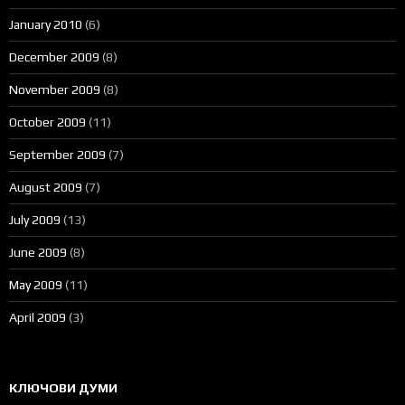
January 2010
(6)
December 2009
(8)
November 2009
(8)
October 2009
(11)
September 2009
(7)
August 2009
(7)
July 2009
(13)
June 2009
(8)
May 2009
(11)
April 2009
(3)
КЛЮЧОВИ ДУМИ