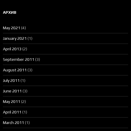
АРХИВ
May 2021
(4)
January 2021
(1)
April 2013
(2)
September 2011
(3)
August 2011
(3)
July 2011
(1)
June 2011
(3)
May 2011
(2)
April 2011
(1)
March 2011
(1)