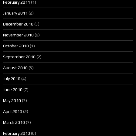
February 2011
(1)
January 2011
(2)
December 2010
(5)
November 2010
(6)
October 2010
(1)
September 2010
(2)
August 2010
(5)
July 2010
(4)
June 2010
(7)
May 2010
(3)
April 2010
(2)
March 2010
(7)
February 2010
(6)