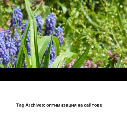
Tag Archives: оптимизация на сайтове