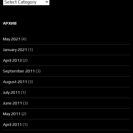
Категории
АРХИВ
May 2021
(4)
January 2021
(1)
April 2013
(2)
September 2011
(3)
August 2011
(3)
July 2011
(1)
June 2011
(3)
May 2011
(2)
April 2011
(1)