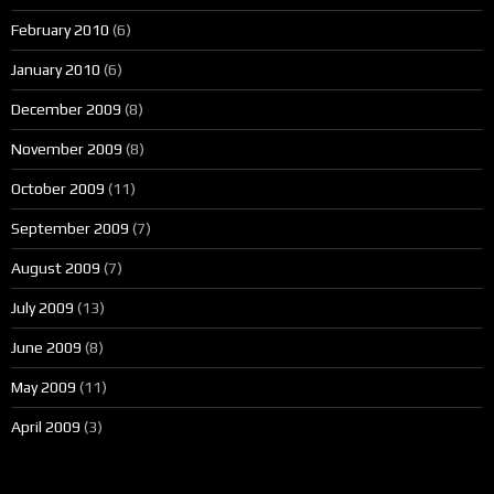
February 2010
(6)
January 2010
(6)
December 2009
(8)
November 2009
(8)
October 2009
(11)
September 2009
(7)
August 2009
(7)
July 2009
(13)
June 2009
(8)
May 2009
(11)
April 2009
(3)