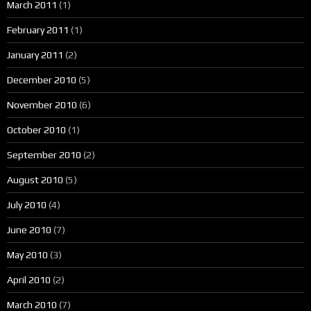
March 2011
(1)
February 2011
(1)
January 2011
(2)
December 2010
(5)
November 2010
(6)
October 2010
(1)
September 2010
(2)
August 2010
(5)
July 2010
(4)
June 2010
(7)
May 2010
(3)
April 2010
(2)
March 2010
(7)