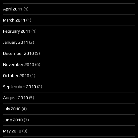
April 2011
(1)
March 2011
(1)
February 2011
(1)
January 2011
(2)
December 2010
(5)
November 2010
(6)
October 2010
(1)
September 2010
(2)
August 2010
(5)
July 2010
(4)
June 2010
(7)
May 2010
(3)