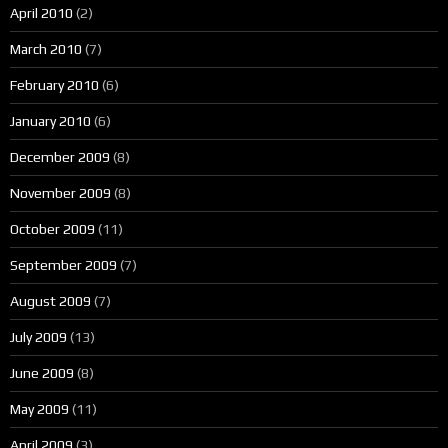
April 2010
(2)
March 2010
(7)
February 2010
(6)
January 2010
(6)
December 2009
(8)
November 2009
(8)
October 2009
(11)
September 2009
(7)
August 2009
(7)
July 2009
(13)
June 2009
(8)
May 2009
(11)
April 2009
(3)