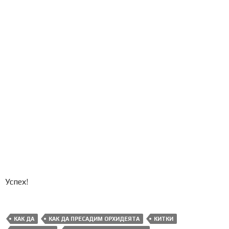
Успех!
КАК ДА
КАК ДА ПРЕСАДИМ ОРХИДЕЯТА
КИТКИ