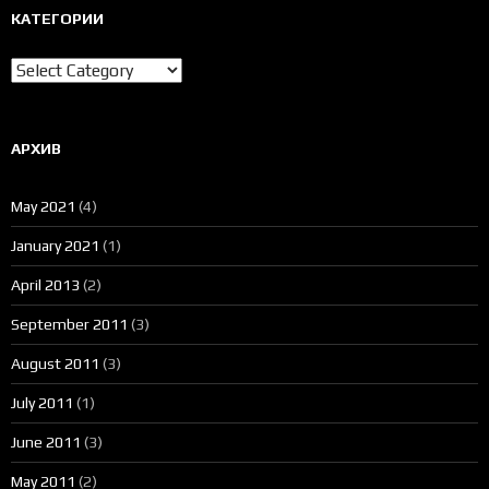
КАТЕГОРИИ
Категории
АРХИВ
May 2021
(4)
January 2021
(1)
April 2013
(2)
September 2011
(3)
August 2011
(3)
July 2011
(1)
June 2011
(3)
May 2011
(2)