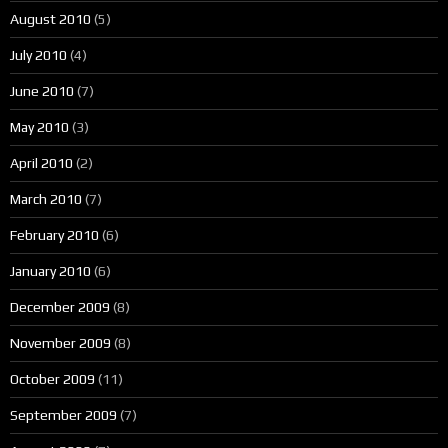
August 2010
(5)
July 2010
(4)
June 2010
(7)
May 2010
(3)
April 2010
(2)
March 2010
(7)
February 2010
(6)
January 2010
(6)
December 2009
(8)
November 2009
(8)
October 2009
(11)
September 2009
(7)