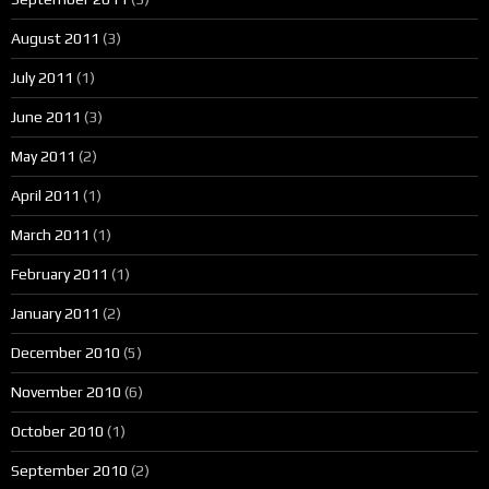
August 2011
(3)
July 2011
(1)
June 2011
(3)
May 2011
(2)
April 2011
(1)
March 2011
(1)
February 2011
(1)
January 2011
(2)
December 2010
(5)
November 2010
(6)
October 2010
(1)
September 2010
(2)