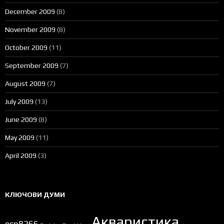
December 2009
(8)
November 2009
(8)
October 2009
(11)
September 2009
(7)
August 2009
(7)
July 2009
(13)
June 2009
(8)
May 2009
(11)
April 2009
(3)
КЛЮЧОВИ ДУМИ
Акваристика
esp8266