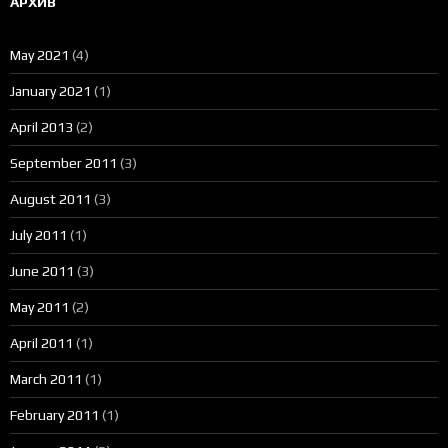
АРХИВ
May 2021
(4)
January 2021
(1)
April 2013
(2)
September 2011
(3)
August 2011
(3)
July 2011
(1)
June 2011
(3)
May 2011
(2)
April 2011
(1)
March 2011
(1)
February 2011
(1)