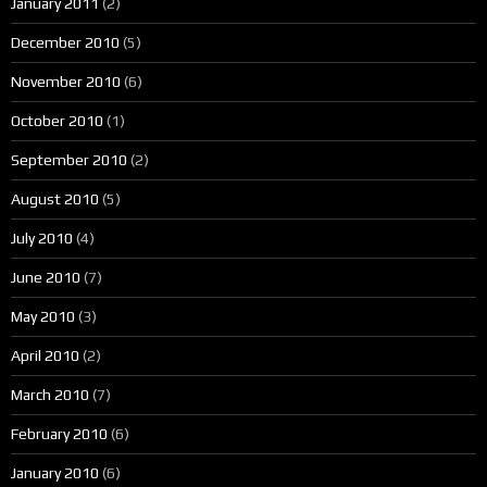
January 2011
(2)
December 2010
(5)
November 2010
(6)
October 2010
(1)
September 2010
(2)
August 2010
(5)
July 2010
(4)
June 2010
(7)
May 2010
(3)
April 2010
(2)
March 2010
(7)
February 2010
(6)
January 2010
(6)