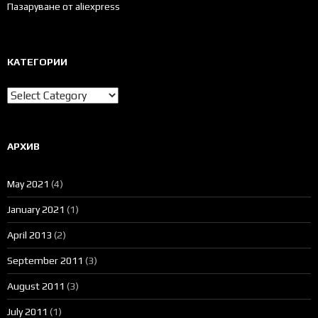
Пазаруване от aliexpress
КАТЕГОРИИ
Категории
АРХИВ
May 2021
(4)
January 2021
(1)
April 2013
(2)
September 2011
(3)
August 2011
(3)
July 2011
(1)