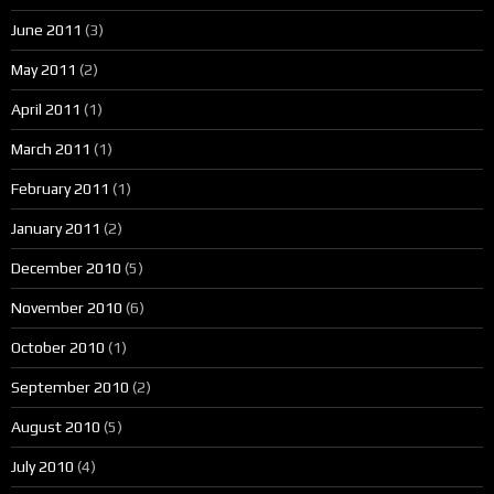
June 2011
(3)
May 2011
(2)
April 2011
(1)
March 2011
(1)
February 2011
(1)
January 2011
(2)
December 2010
(5)
November 2010
(6)
October 2010
(1)
September 2010
(2)
August 2010
(5)
July 2010
(4)