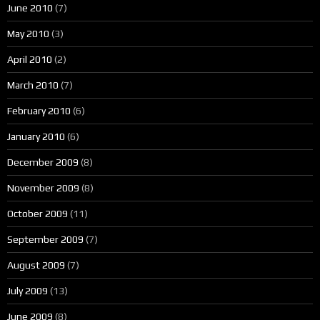
June 2010
(7)
May 2010
(3)
April 2010
(2)
March 2010
(7)
February 2010
(6)
January 2010
(6)
December 2009
(8)
November 2009
(8)
October 2009
(11)
September 2009
(7)
August 2009
(7)
July 2009
(13)
June 2009
(8)