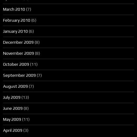
March 2010
(7)
February 2010
(6)
January 2010
(6)
December 2009
(8)
November 2009
(8)
October 2009
(11)
September 2009
(7)
August 2009
(7)
July 2009
(13)
June 2009
(8)
May 2009
(11)
April 2009
(3)