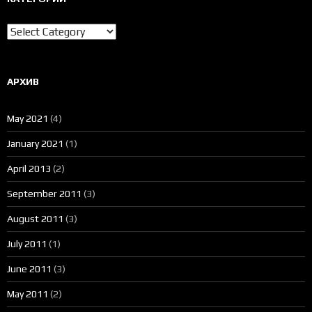
Категории
АРХИВ
May 2021
(4)
January 2021
(1)
April 2013
(2)
September 2011
(3)
August 2011
(3)
July 2011
(1)
June 2011
(3)
May 2011
(2)