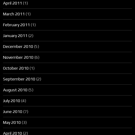
April 2011
(1)
March 2011
(1)
February 2011
(1)
January 2011
(2)
December 2010
(5)
November 2010
(6)
October 2010
(1)
September 2010
(2)
August 2010
(5)
July 2010
(4)
June 2010
(7)
May 2010
(3)
April 2010
(2)