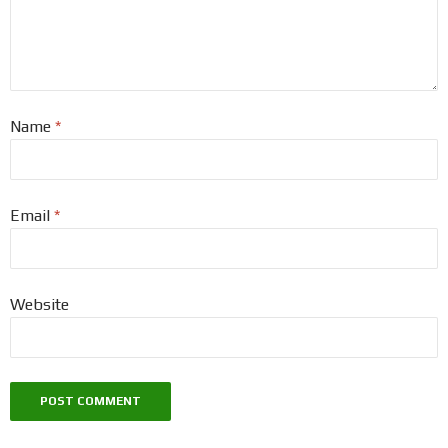
Name
*
Email
*
Website