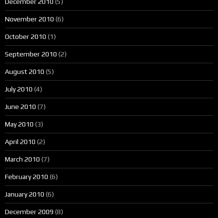
December 2010
(5)
November 2010
(6)
October 2010
(1)
September 2010
(2)
August 2010
(5)
July 2010
(4)
June 2010
(7)
May 2010
(3)
April 2010
(2)
March 2010
(7)
February 2010
(6)
January 2010
(6)
December 2009
(8)