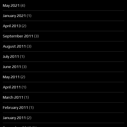
May 2021
(4)
January 2021
(1)
April 2013
(2)
September 2011
(3)
August 2011
(3)
July 2011
(1)
June 2011
(3)
May 2011
(2)
April 2011
(1)
March 2011
(1)
February 2011
(1)
January 2011
(2)