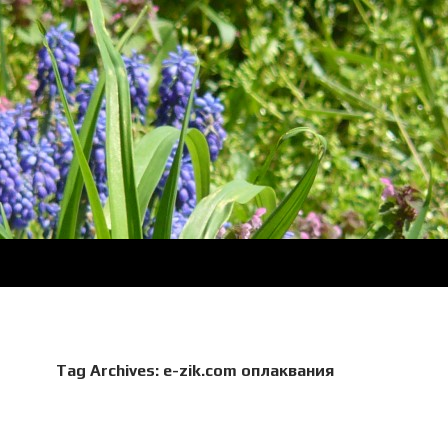
Tag Archives: e-zik.com оплаквания