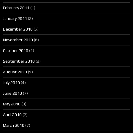
February 2011
(1)
January 2011
(2)
December 2010
(5)
November 2010
(6)
October 2010
(1)
September 2010
(2)
August 2010
(5)
July 2010
(4)
June 2010
(7)
May 2010
(3)
April 2010
(2)
March 2010
(7)