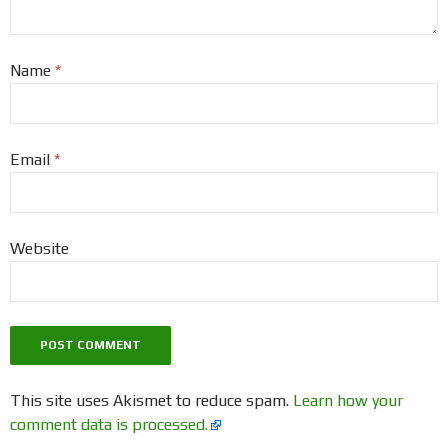
Name
*
Email
*
Website
This site uses Akismet to reduce spam.
Learn how your
comment data is processed.