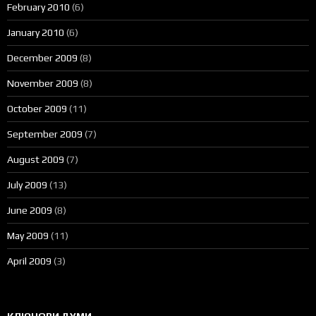
February 2010
(6)
January 2010
(6)
December 2009
(8)
November 2009
(8)
October 2009
(11)
September 2009
(7)
August 2009
(7)
July 2009
(13)
June 2009
(8)
May 2009
(11)
April 2009
(3)