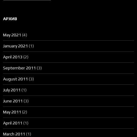
АРХИВ
May 2021
(4)
January 2021
(1)
April 2013
(2)
September 2011
(3)
August 2011
(3)
July 2011
(1)
June 2011
(3)
May 2011
(2)
April 2011
(1)
March 2011
(1)