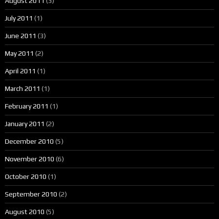
August 2011
(3)
July 2011
(1)
June 2011
(3)
May 2011
(2)
April 2011
(1)
March 2011
(1)
February 2011
(1)
January 2011
(2)
December 2010
(5)
November 2010
(6)
October 2010
(1)
September 2010
(2)
August 2010
(5)