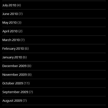
July 2010
(4)
June 2010
(7)
May 2010
(3)
April 2010
(2)
March 2010
(7)
February 2010
(6)
January 2010
(6)
December 2009
(8)
November 2009
(8)
October 2009
(11)
September 2009
(7)
August 2009
(7)