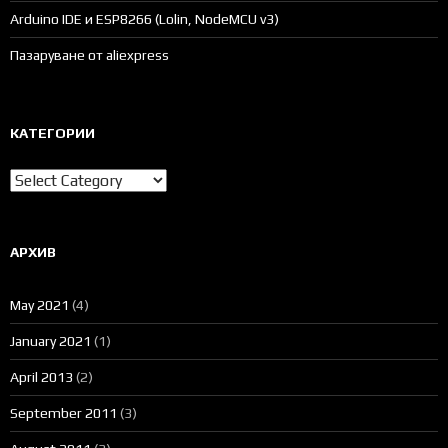
Arduino IDE и ESP8266 (Lolin, NodeMCU v3)
Пазаруване от aliexpress
КАТЕГОРИИ
Категории
АРХИВ
May 2021
(4)
January 2021
(1)
April 2013
(2)
September 2011
(3)