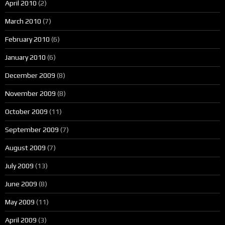
April 2010
(2)
March 2010
(7)
February 2010
(6)
January 2010
(6)
December 2009
(8)
November 2009
(8)
October 2009
(11)
September 2009
(7)
August 2009
(7)
July 2009
(13)
June 2009
(8)
May 2009
(11)
April 2009
(3)