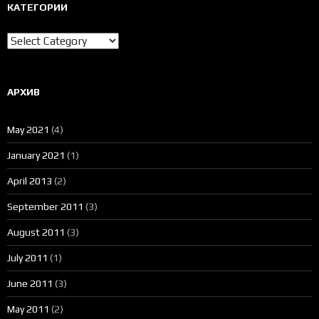
КАТЕГОРИИ
Категории
АРХИВ
May 2021
(4)
January 2021
(1)
April 2013
(2)
September 2011
(3)
August 2011
(3)
July 2011
(1)
June 2011
(3)
May 2011
(2)