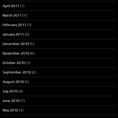
April 2011
(1)
March 2011
(1)
February 2011
(1)
January 2011
(2)
December 2010
(5)
November 2010
(6)
October 2010
(1)
September 2010
(2)
August 2010
(5)
July 2010
(4)
June 2010
(7)
May 2010
(3)