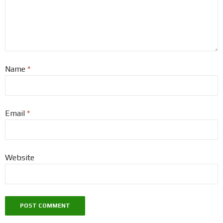
Name
*
Email
*
Website