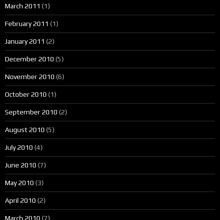
March 2011
(1)
February 2011
(1)
January 2011
(2)
December 2010
(5)
November 2010
(6)
October 2010
(1)
September 2010
(2)
August 2010
(5)
July 2010
(4)
June 2010
(7)
May 2010
(3)
April 2010
(2)
March 2010
(7)