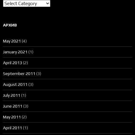
Категории
АРХИВ
May 2021
(4)
January 2021
(1)
April 2013
(2)
September 2011
(3)
August 2011
(3)
July 2011
(1)
June 2011
(3)
May 2011
(2)
April 2011
(1)