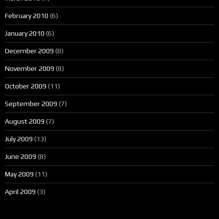
February 2010
(6)
January 2010
(6)
December 2009
(8)
November 2009
(8)
October 2009
(11)
September 2009
(7)
August 2009
(7)
July 2009
(13)
June 2009
(8)
May 2009
(11)
April 2009
(3)