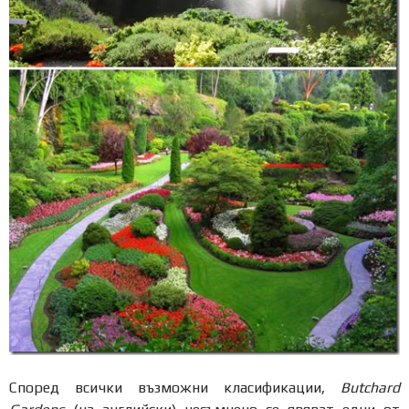
Според всички възможни класификации,
Butchard