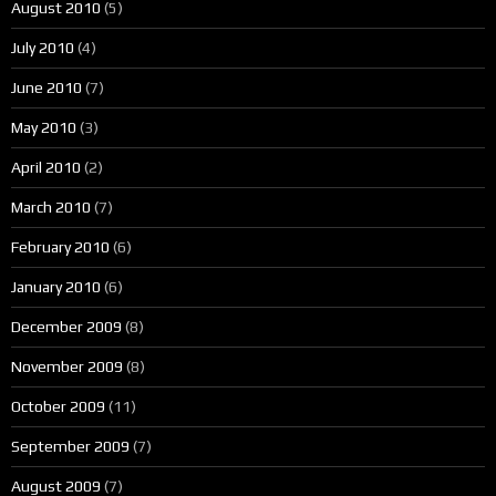
August 2010
(5)
July 2010
(4)
June 2010
(7)
May 2010
(3)
April 2010
(2)
March 2010
(7)
February 2010
(6)
January 2010
(6)
December 2009
(8)
November 2009
(8)
October 2009
(11)
September 2009
(7)
August 2009
(7)