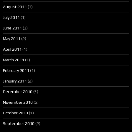
August 2011
(3)
July 2011
(1)
June 2011
(3)
May 2011
(2)
April 2011
(1)
March 2011
(1)
February 2011
(1)
January 2011
(2)
December 2010
(5)
November 2010
(6)
October 2010
(1)
September 2010
(2)