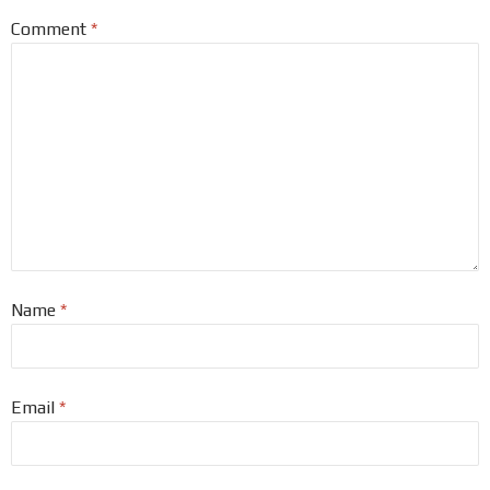
Comment
*
Name
*
Email
*