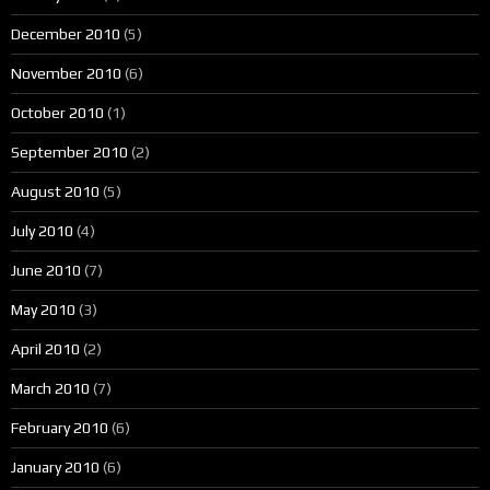
December 2010
(5)
November 2010
(6)
October 2010
(1)
September 2010
(2)
August 2010
(5)
July 2010
(4)
June 2010
(7)
May 2010
(3)
April 2010
(2)
March 2010
(7)
February 2010
(6)
January 2010
(6)