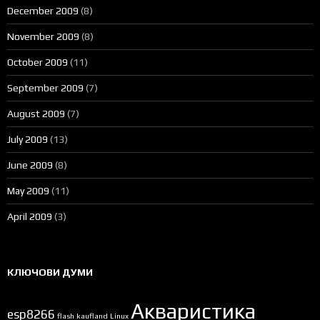
December 2009
(8)
November 2009
(8)
October 2009
(11)
September 2009
(7)
August 2009
(7)
July 2009
(13)
June 2009
(8)
May 2009
(11)
April 2009
(3)
КЛЮЧОВИ ДУМИ
Акваристика
esp8266
flash
kaufland
Linux