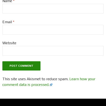
Name
*
Email
*
Website
This site uses Akismet to reduce spam.
Learn how your
comment data is processed.