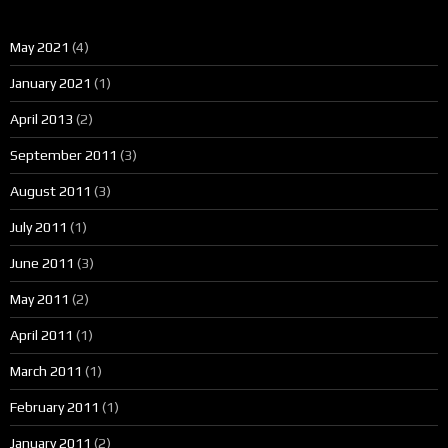
May 2021
(4)
January 2021
(1)
April 2013
(2)
September 2011
(3)
August 2011
(3)
July 2011
(1)
June 2011
(3)
May 2011
(2)
April 2011
(1)
March 2011
(1)
February 2011
(1)
January 2011
(2)