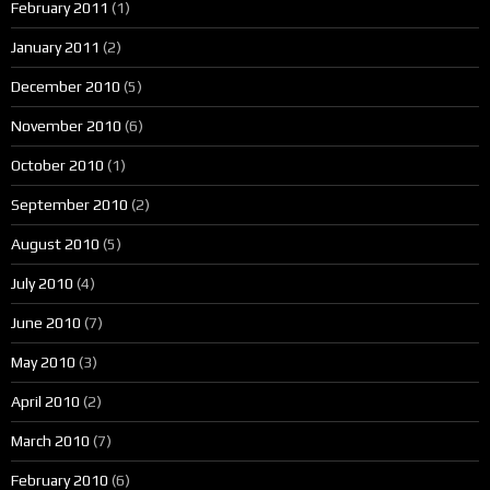
February 2011
(1)
January 2011
(2)
December 2010
(5)
November 2010
(6)
October 2010
(1)
September 2010
(2)
August 2010
(5)
July 2010
(4)
June 2010
(7)
May 2010
(3)
April 2010
(2)
March 2010
(7)
February 2010
(6)