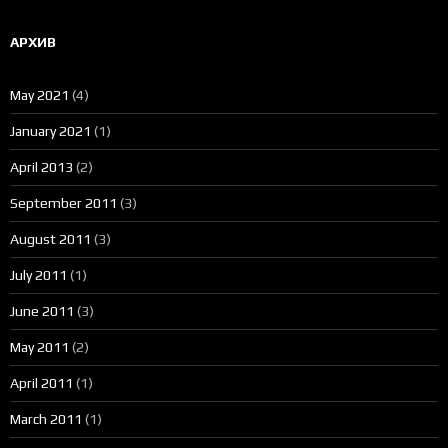
АРХИВ
May 2021
(4)
January 2021
(1)
April 2013
(2)
September 2011
(3)
August 2011
(3)
July 2011
(1)
June 2011
(3)
May 2011
(2)
April 2011
(1)
March 2011
(1)