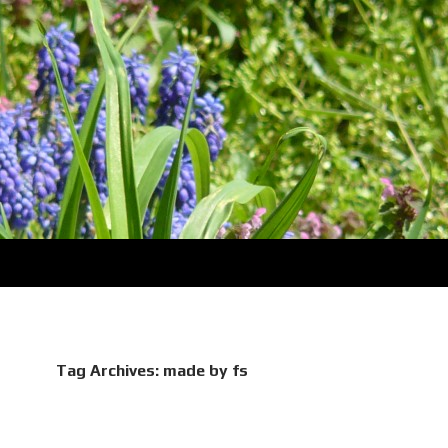
Tag Archives: made by fs