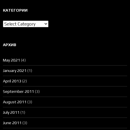
КАТЕГОРИИ
Категории
АРХИВ
May 2021
(4)
January 2021
(1)
April 2013
(2)
September 2011
(3)
August 2011
(3)
July 2011
(1)
June 2011
(3)