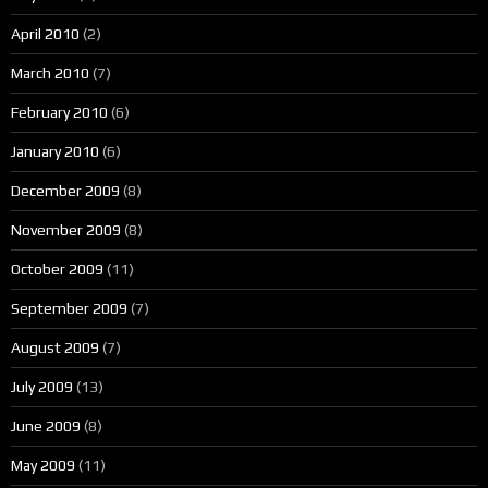
April 2010
(2)
March 2010
(7)
February 2010
(6)
January 2010
(6)
December 2009
(8)
November 2009
(8)
October 2009
(11)
September 2009
(7)
August 2009
(7)
July 2009
(13)
June 2009
(8)
May 2009
(11)