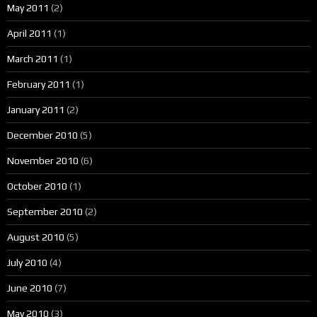
May 2011
(2)
April 2011
(1)
March 2011
(1)
February 2011
(1)
January 2011
(2)
December 2010
(5)
November 2010
(6)
October 2010
(1)
September 2010
(2)
August 2010
(5)
July 2010
(4)
June 2010
(7)
May 2010
(3)