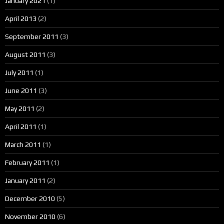
January 2021
(1)
April 2013
(2)
September 2011
(3)
August 2011
(3)
July 2011
(1)
June 2011
(3)
May 2011
(2)
April 2011
(1)
March 2011
(1)
February 2011
(1)
January 2011
(2)
December 2010
(5)
November 2010
(6)