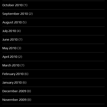
October 2010
(1)
September 2010
(2)
August 2010
(5)
July 2010
(4)
June 2010
(7)
May 2010
(3)
April 2010
(2)
March 2010
(7)
February 2010
(6)
January 2010
(6)
December 2009
(8)
November 2009
(8)