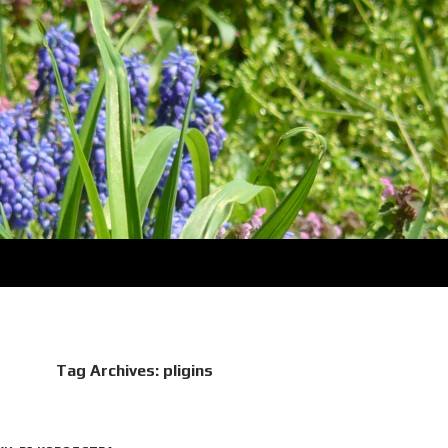
Tag Archives: pligins