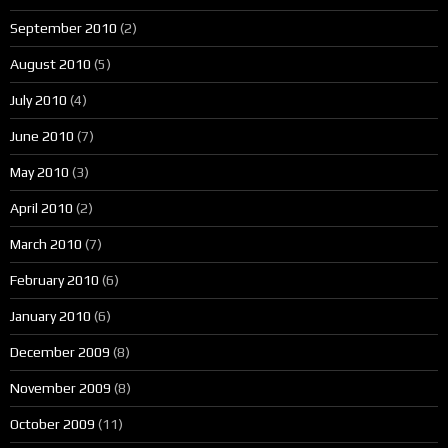
September 2010
(2)
August 2010
(5)
July 2010
(4)
June 2010
(7)
May 2010
(3)
April 2010
(2)
March 2010
(7)
February 2010
(6)
January 2010
(6)
December 2009
(8)
November 2009
(8)
October 2009
(11)