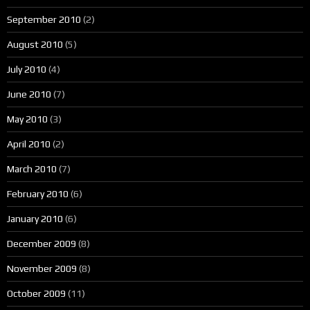
September 2010
(2)
August 2010
(5)
July 2010
(4)
June 2010
(7)
May 2010
(3)
April 2010
(2)
March 2010
(7)
February 2010
(6)
January 2010
(6)
December 2009
(8)
November 2009
(8)
October 2009
(11)