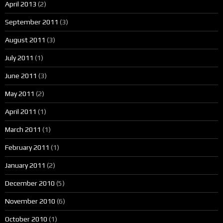
April 2013
(2)
September 2011
(3)
August 2011
(3)
July 2011
(1)
June 2011
(3)
May 2011
(2)
April 2011
(1)
March 2011
(1)
February 2011
(1)
January 2011
(2)
December 2010
(5)
November 2010
(6)
October 2010
(1)